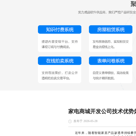
家电商城开发公司技术优势
发布于 2026-05-28
近年来，随着智能家居产品渗透率持续攀升，