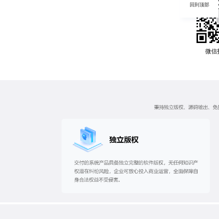
回到顶部
微信