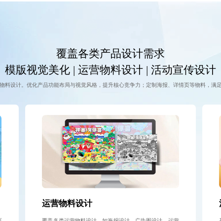
覆盖各类产品设计需求
模版视觉美化 | 运营物料设计 | 活动宣传设计
物料设计。优化产品功能布局与视觉风格，提升核心竞争力；定制海报、详情页等物料，满
运营物料设计
页
覆盖各类运营物料设计，如海报设计、广告图设计、运营