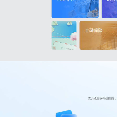
金融保险
实力成品软件供应商，