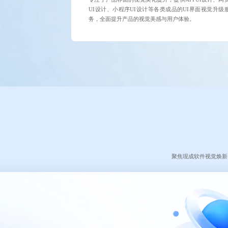
UI设计、小程序UI设计等各类成品的UI界面视觉升级
务，全面提升产品的视觉美感与用户体验。
聚焦现成软件视觉焕新