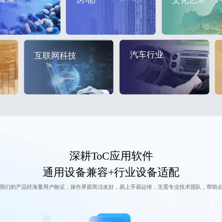
文化艺术
汽车行业
互联网科技
深耕ToC应用软件
通用设备兼容+行业设备适配
我们的产品经海量用户验证，操作界面简洁友好，易上手易运维，无需专业技术团队，帮助