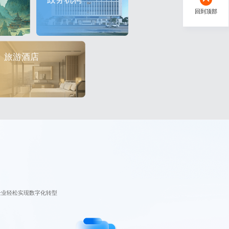
回到顶部
旅游酒店
企业轻松实现数字化转型