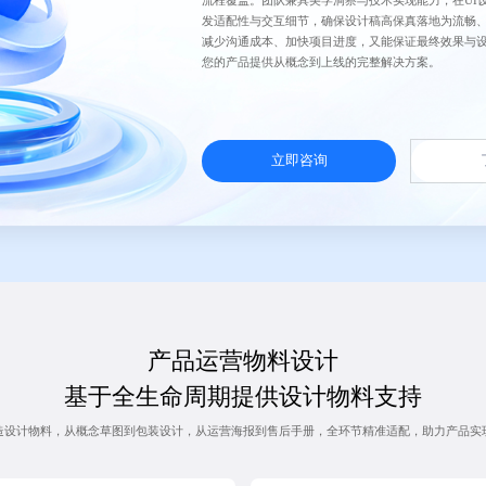
流程覆盖。团队兼具美学洞察与技术实现能力，在UI
发适配性与交互细节，确保设计稿高保真落地为流畅
减少沟通成本、加快项目进度，又能保证最终效果与
您的产品提供从概念到上线的完整解决方案。
立即咨询
产品运营物料设计
基于全生命周期提供设计物料支持
造设计物料，从概念草图到包装设计，从运营海报到售后手册，全环节精准适配，助力产品实