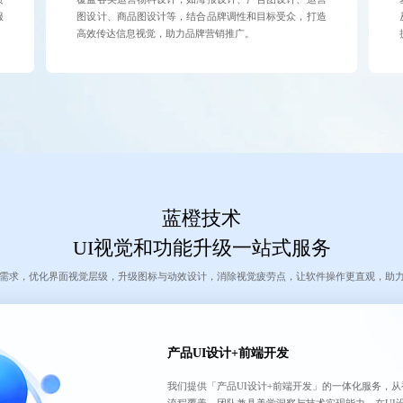
服
图设计、商品图设计等，结合品牌调性和目标受众，打造
高效传达信息视觉，助力品牌营销推广。
蓝橙技术
UI视觉和功能升级一站式服务
需求，优化界面视觉层级，升级图标与动效设计，消除视觉疲劳点，让软件操作更直观，助
产品UI设计+前端开发
我们提供「产品UI设计+前端开发」的一体化服务，