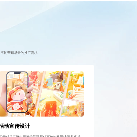
足不同营销场景的推广需求
活动宣传设计
基于成品系统内开展的活动提供宣传物料设计服务支持，