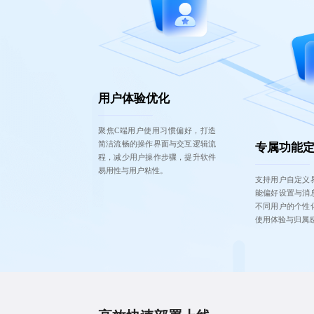
用户体验优化
聚焦C端用户使用习惯偏好，打造
简洁流畅的操作界面与交互逻辑流
专属功能
程，减少用户操作步骤，提升软件
易用性与用户粘性。
支持用户自定义
能偏好设置与消
不同用户的个性
使用体验与归属