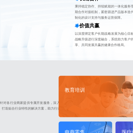
秉持稳定协作、持续赋能的一体化服务
期合作对接机制，紧密跟进产品版本迭
制化的设计支持与服务运营保障。
价值共赢
以深度绑定客户长期战略发展为核心目
战略升级进行深度融合，系统助力客户
享、共同发展共赢的健康合作格局。
教育培训
针对各行业商家提供专属开发服务，深入挖掘行业业务痛点与发展趋势，
打造贴合行业特性的解决方案，助力行业客户实现数字化转型与高效运营
医疗
电商零售