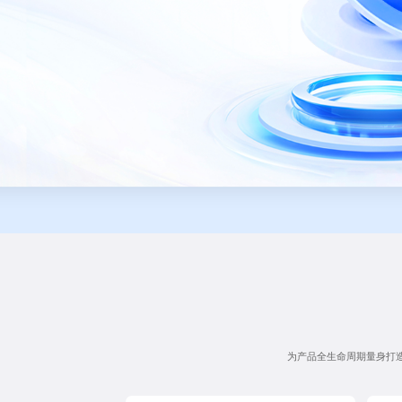
为产品全生命周期量身打