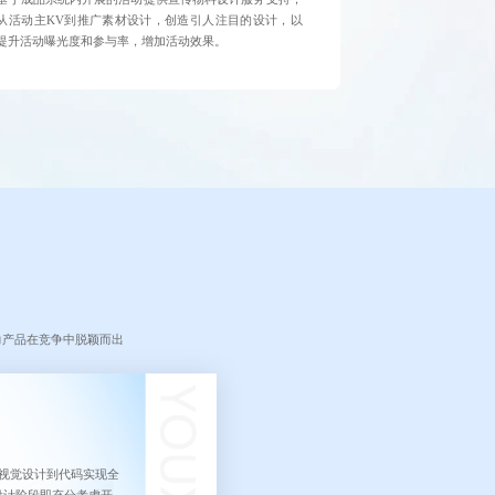
从活动主KV到推广素材设计，创造引人注目的设计，以
提升活动曝光度和参与率，增加活动效果。
力产品在竞争中脱颖而出
从视觉设计到代码实现全