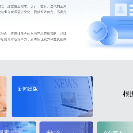
理念，建立覆盖需求、设计、交付、迭代的全周
代与业务发展需求变化，提供长效稳定、高度定
标导向，将设计服务体系与产品营销策略、品牌
持续提升市场竞争力，最终实现双方利益长期共
新闻出版
根
健康
房地产