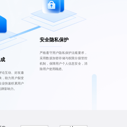
安全隐私保护
严格遵守用户隐私保护法规要求，
采用数据加密存储与权限分级管控
集成
机制，保障用户个人信息安全，消
除用户使用顾虑。
评论互动、好友邀
块，助力用户裂变
企业快速积累用户
品牌影响力。