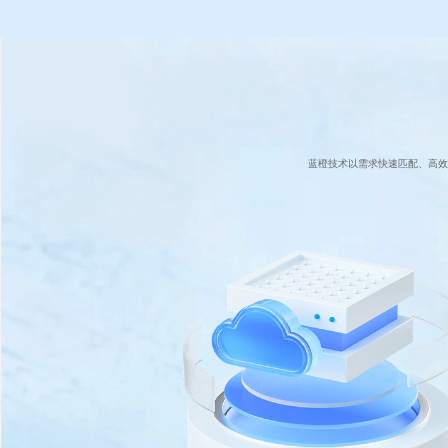
蓝橙技术以需求快速匹配、高效