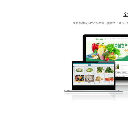
整合乡村特色农产品资源，提供线上展示、